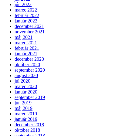
jún 2022
marec 2022
február 2022
január 2022
december 2021
november 2021
máj 2021
marec 2021
február 2021
január 2021
december 2020
október 2020
september 2020
august 2020
júl 2020
marec 2020
január 2020
september 2019
jún 2019
máj 2019
marec 2019
január 2019
december 2018
október 2018
september 2018