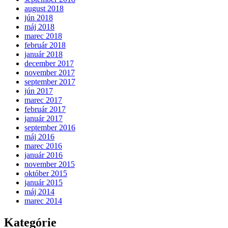
august 2018
jún 2018
máj 2018
marec 2018
február 2018
január 2018
december 2017
november 2017
september 2017
jún 2017
marec 2017
február 2017
január 2017
september 2016
máj 2016
marec 2016
január 2016
november 2015
október 2015
január 2015
máj 2014
marec 2014
Kategórie