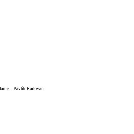
slanie – Pavlík Radovan