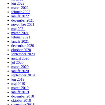
jún 2022
marec 2022
február 2022
január 2022
december 2021
november 2021
máj 2021
marec 2021
február 2021
január 2021
december 2020
október 2020
september 2020
august 2020
júl 2020
marec 2020
január 2020
september 2019
jún 2019
máj 2019
marec 2019
január 2019
december 2018
október 2018
september 2018