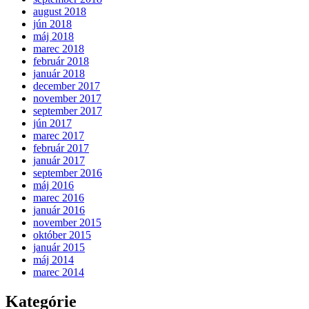
august 2018
jún 2018
máj 2018
marec 2018
február 2018
január 2018
december 2017
november 2017
september 2017
jún 2017
marec 2017
február 2017
január 2017
september 2016
máj 2016
marec 2016
január 2016
november 2015
október 2015
január 2015
máj 2014
marec 2014
Kategórie