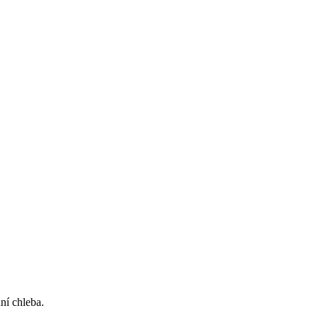
ní chleba.